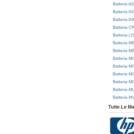
Batteria 
Batteria A
Batteria A
Batteria L
Batteria 
Batteria 
Batteria 
Batteria M
Tutte Le M