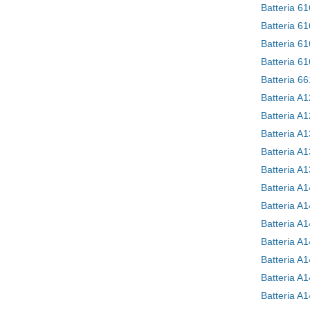
Batteria 6
Batteria 6
Batteria 6
Batteria 6
Batteria A
Batteria A
Batteria A
Batteria A1
Batteria A1
Batteria A1
Batteria A1