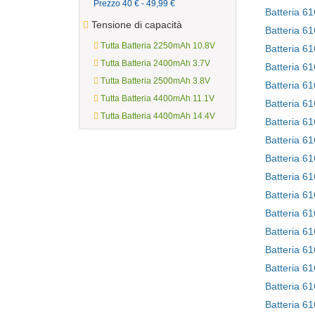
Prezzo 40 € - 49,99 €
Tensione di capacità
Batteria 6
Tutta Batteria 2250mAh 10.8V
Tutta Batteria 2400mAh 3.7V
Tutta Batteria 2500mAh 3.8V
Batteria 61
Tutta Batteria 4400mAh 11.1V
Tutta Batteria 4400mAh 14.4V
Batteria 6
Batteria 6
Batteria 61
Batteria 
Batteria 6
Batteria 6
Batteria 6
Batteria 6
Batteria 6
Batteria 6