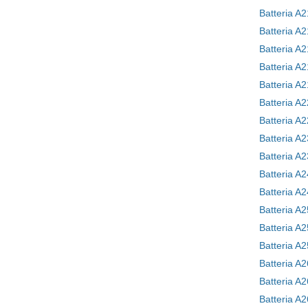
Batteria A
Batteria A2
Batteria A
Batteria A
Batteria A
Batteria A
Batteria A
Batteria A
Batteria A
Batteria A
Batteria A
Batteria A
Batteria A
Batteria A