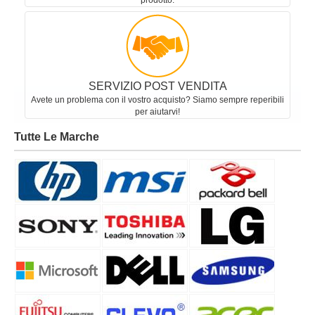
prodotto.
SERVIZIO POST VENDITA
Avete un problema con il vostro acquisto? Siamo sempre reperibili
per aiutarvi!
Tutte Le Marche