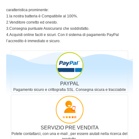
caratteristica prominente:
1.la nostra batteria è Compatibile al 100%.
2.Venditore corretto ed onesto.
3.Consegna puntuale Assicurarsi che soddisfatto.
4.Acquisti online facili e sicuri. Con il sistema di pagamento PayPal
l’accredito è immediato e sicuro.
PAYPAL
Pagamento sicuro e crittografia SSL. Consegna sicura e tracciabile
SERVIZIO PRE VENDITA
Potete contattarci, con una e-mail , per essere aiutati nella ricerca del