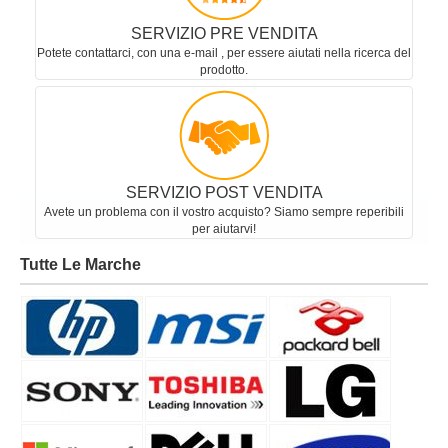
SERVIZIO PRE VENDITA
Potete contattarci, con una e-mail , per essere aiutati nella ricerca del
prodotto.
SERVIZIO POST VENDITA
Avete un problema con il vostro acquisto? Siamo sempre reperibili
per aiutarvi!
Tutte Le Marche