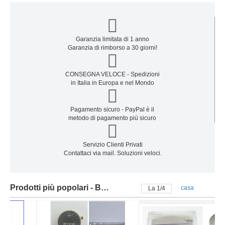
Garanzia limitata di 1 anno
Garanzia di rimborso a 30 giorni!
CONSEGNA VELOCE - Spedizioni
in Italia in Europa e nel Mondo
Pagamento sicuro - PayPal è il
metodo di pagamento più sicuro
Servizio Clienti Privati
Contattaci via mail. Soluzioni veloci.
Prodotti più popolari - Batteria citizen
casa
La
2
/
4